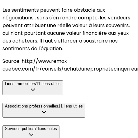
Les sentiments peuvent faire obstacle aux
négociations ; sans s'en rendre compte, les vendeurs
peuvent attribuer une réelle valeur à leurs souvenirs,
qui n'ont pourtant aucune valeur financière aux yeux
des acheteurs. Il faut s'efforcer à soustraire nos
sentiments de l'équation.
Source :http://www.remax-
quebec.com/fr/conseils/achatduneproprietecinqerreur
Liens immobiliers
11
liens utiles
Associations professionnelles
11
liens utiles
Services publics
7
liens utiles