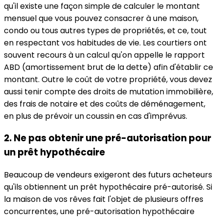
qu'il existe une façon simple de calculer le montant
mensuel que vous pouvez consacrer à une maison,
condo ou tous autres types de propriétés, et ce, tout
en respectant vos habitudes de vie. Les courtiers ont
souvent recours à un calcul qu'on appelle le rapport
ABD (amortissement brut de la dette) afin d'établir ce
montant. Outre le coût de votre propriété, vous devez
aussi tenir compte des droits de mutation immobilière,
des frais de notaire et des coûts de déménagement,
en plus de prévoir un coussin en cas d'imprévus.
2. Ne pas obtenir une pré-autorisation pour
un prêt hypothécaire
Beaucoup de vendeurs exigeront des futurs acheteurs
qu'ils obtiennent un prêt hypothécaire pré-autorisé. Si
la maison de vos rêves fait l'objet de plusieurs offres
concurrentes, une pré-autorisation hypothécaire