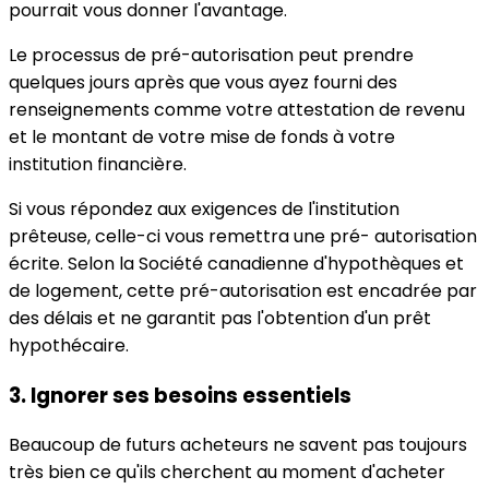
pourrait vous donner l'avantage.
Le processus de pré-autorisation peut prendre
quelques jours après que vous ayez fourni des
renseignements comme votre attestation de revenu
et le montant de votre mise de fonds à votre
institution financière.
Si vous répondez aux exigences de l'institution
prêteuse, celle-ci vous remettra une pré- autorisation
écrite. Selon la Société canadienne d'hypothèques et
de logement, cette pré-autorisation est encadrée par
des délais et ne garantit pas l'obtention d'un prêt
hypothécaire.
3. Ignorer ses besoins essentiels
Beaucoup de futurs acheteurs ne savent pas toujours
très bien ce qu'ils cherchent au moment d'acheter