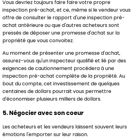
Vous devriez toujours faire faire votre propre
inspection pré-achat, et ce, même si le vendeur vous
offre de consulter le rapport d'une inspection pré-
achat antérieure ou que d'autres acheteurs sont
pressés de déposer une promesse d'achat sur la
propriété que vous convoitez.
Au moment de présenter une promesse d'achat,
assurez-vous qu'un inspecteur qualifié et lié par des
exigences de cautionnement procédera à une
inspection pré-achat complète de la propriété. Au
bout du compte, cet investissement de quelques
centaines de dollars pourrait vous permettre
d'économiser plusieurs milliers de dollars.
5. Négocier avec son coeur
Les acheteurs et les vendeurs laissent souvent leurs
émotions l'emporter sur leur raison.