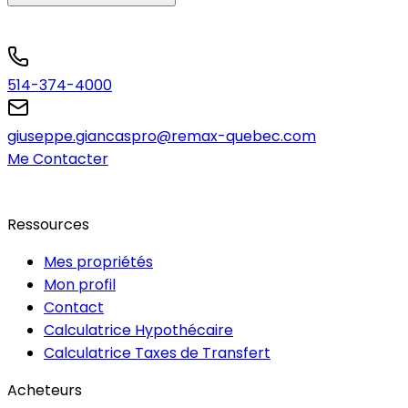
514-374-4000
giuseppe.giancaspro@remax-quebec.com
Me Contacter
Ressources
Mes propriétés
Mon profil
Contact
Calculatrice Hypothécaire
Calculatrice Taxes de Transfert
Acheteurs