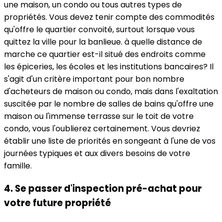
une maison, un condo ou tous autres types de
propriétés. Vous devez tenir compte des commodités
qu'offre le quartier convoité, surtout lorsque vous
quittez la ville pour la banlieue. à quelle distance de
marche ce quartier est-il situé des endroits comme
les épiceries, les écoles et les institutions bancaires? Il
s'agit d'un critère important pour bon nombre
d'acheteurs de maison ou condo, mais dans l'exaltation
suscitée par le nombre de salles de bains qu'offre une
maison ou l'immense terrasse sur le toit de votre
condo, vous l'oublierez certainement. Vous devriez
établir une liste de priorités en songeant à l'une de vos
journées typiques et aux divers besoins de votre
famille.
4. Se passer d'inspection pré-achat pour
votre future propriété