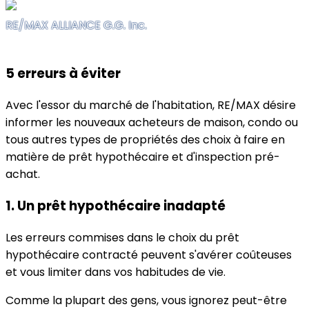
RE/MAX ALLIANCE G.G. Inc.
5 erreurs à éviter
Avec l'essor du marché de l'habitation, RE/MAX désire
informer les nouveaux acheteurs de maison, condo ou
tous autres types de propriétés des choix à faire en
matière de prêt hypothécaire et d'inspection pré-
achat.
1. Un prêt hypothécaire inadapté
Les erreurs commises dans le choix du prêt
hypothécaire contracté peuvent s'avérer coûteuses
et vous limiter dans vos habitudes de vie.
Comme la plupart des gens, vous ignorez peut-être