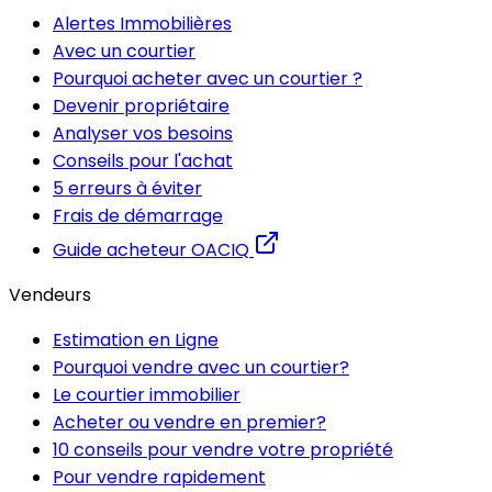
Alertes Immobilières
Avec un courtier
Pourquoi acheter avec un courtier ?
Devenir propriétaire
Analyser vos besoins
Conseils pour l'achat
5 erreurs à éviter
Frais de démarrage
Guide acheteur OACIQ
Vendeurs
Estimation en Ligne
Pourquoi vendre avec un courtier?
Le courtier immobilier
Acheter ou vendre en premier?
10 conseils pour vendre votre propriété
Pour vendre rapidement