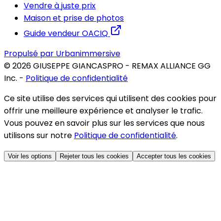
Vendre à juste prix
Maison et prise de photos
Guide vendeur OACIQ
Propulsé par Urbanimmersive
©
2026
GIUSEPPE GIANCASPRO - REMAX ALLIANCE GG
Inc.
-
Politique de confidentialité
Ce site utilise des services qui utilisent des cookies pour
offrir une meilleure expérience et analyser le trafic.
Vous pouvez en savoir plus sur les services que nous
utilisons sur notre
Politique de confidentialité
.
Voir les options
Rejeter tous les cookies
Accepter tous les cookies