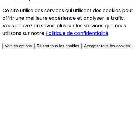
Ce site utilise des services qui utilisent des cookies pour
offrir une meilleure expérience et analyser le trafic.
Vous pouvez en savoir plus sur les services que nous
utilisons sur notre
Politique de confidentialité
.
Voir les options
Rejeter tous les cookies
Accepter tous les cookies