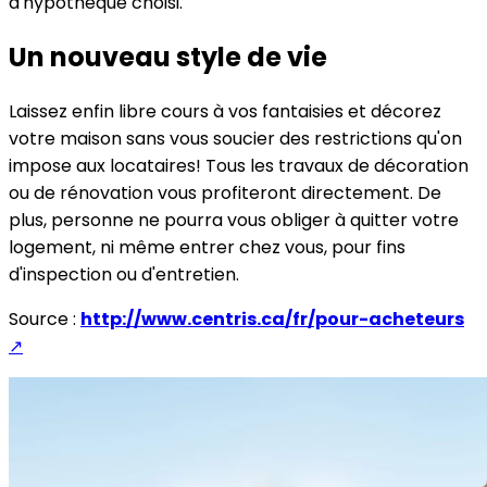
d'hypothèque choisi.
Un nouveau style de vie
Laissez enfin libre cours à vos fantaisies et décorez
votre maison sans vous soucier des restrictions qu'on
impose aux locataires! Tous les travaux de décoration
ou de rénovation vous profiteront directement. De
plus, personne ne pourra vous obliger à quitter votre
logement, ni même entrer chez vous, pour fins
d'inspection ou d'entretien.
Source :
http://www.centris.ca/fr/pour-acheteurs
↗