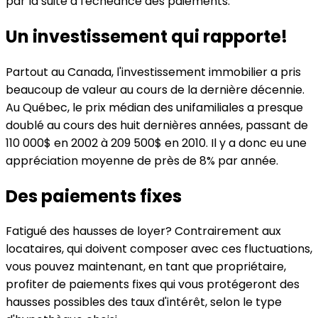
par la suite à l'échéance des paiements.
Un investissement qui rapporte!
Partout au Canada, l'investissement immobilier a pris
beaucoup de valeur au cours de la dernière décennie.
Au Québec, le prix médian des unifamiliales a presque
doublé au cours des huit dernières années, passant de
110 000$ en 2002 à 209 500$ en 2010. Il y a donc eu une
appréciation moyenne de près de 8% par année.
Des paiements fixes
Fatigué des hausses de loyer? Contrairement aux
locataires, qui doivent composer avec ces fluctuations,
vous pouvez maintenant, en tant que propriétaire,
profiter de paiements fixes qui vous protégeront des
hausses possibles des taux d'intérêt, selon le type