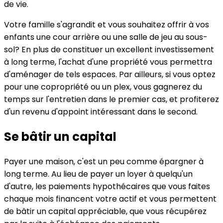
de vie.
Votre famille s'agrandit et vous souhaitez offrir à vos
enfants une cour arrière ou une salle de jeu au sous-
sol? En plus de constituer un excellent investissement
à long terme, l'achat d'une propriété vous permettra
d'aménager de tels espaces. Par ailleurs, si vous optez
pour une copropriété ou un plex, vous gagnerez du
temps sur l'entretien dans le premier cas, et profiterez
d'un revenu d'appoint intéressant dans le second.
Se bâtir un capital
Payer une maison, c'est un peu comme épargner à
long terme. Au lieu de payer un loyer à quelqu'un
d'autre, les paiements hypothécaires que vous faites
chaque mois financent votre actif et vous permettent
de bâtir un capital appréciable, que vous récupérez