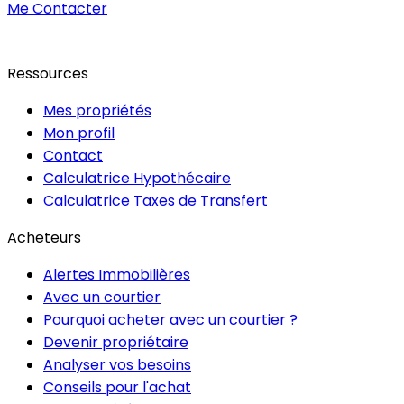
Me Contacter
Ressources
Mes propriétés
Mon profil
Contact
Calculatrice Hypothécaire
Calculatrice Taxes de Transfert
Acheteurs
Alertes Immobilières
Avec un courtier
Pourquoi acheter avec un courtier ?
Devenir propriétaire
Analyser vos besoins
Conseils pour l'achat