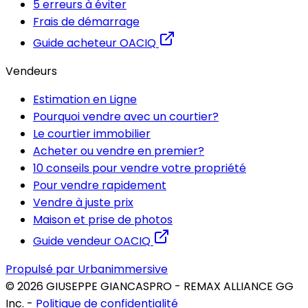
5 erreurs à éviter
Frais de démarrage
Guide acheteur OACIQ
Vendeurs
Estimation en Ligne
Pourquoi vendre avec un courtier?
Le courtier immobilier
Acheter ou vendre en premier?
10 conseils pour vendre votre propriété
Pour vendre rapidement
Vendre à juste prix
Maison et prise de photos
Guide vendeur OACIQ
Propulsé par Urbanimmersive
©
2026
GIUSEPPE GIANCASPRO - REMAX ALLIANCE GG
Inc.
-
Politique de confidentialité