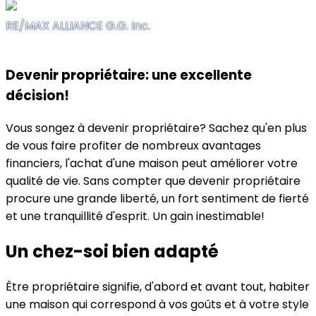
RE/MAX ALLIANCE G.G. Inc.
Devenir propriétaire: une excellente
décision!
Vous songez à devenir propriétaire? Sachez qu'en plus
de vous faire profiter de nombreux avantages
financiers, l'achat d'une maison peut améliorer votre
qualité de vie. Sans compter que devenir propriétaire
procure une grande liberté, un fort sentiment de fierté
et une tranquillité d'esprit. Un gain inestimable!
Un chez-soi bien adapté
Être propriétaire signifie, d'abord et avant tout, habiter
une maison qui correspond à vos goûts et à votre style