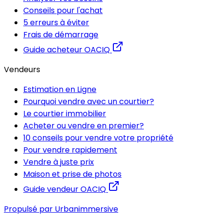
Conseils pour l'achat
5 erreurs à éviter
Frais de démarrage
Guide acheteur OACIQ
Vendeurs
Estimation en Ligne
Pourquoi vendre avec un courtier?
Le courtier immobilier
Acheter ou vendre en premier?
10 conseils pour vendre votre propriété
Pour vendre rapidement
Vendre à juste prix
Maison et prise de photos
Guide vendeur OACIQ
Propulsé par Urbanimmersive