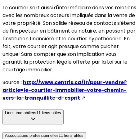
Le courtier sert aussi d'intermédiaire dans vos relations
avec les nombreux acteurs impliqués dans la vente de
votre propriété. Son solide réseau de contacts s'étend
de l'inspecteur en bâtiment au notaire, en passant par
l'institution financière et le courtier hypothécaire. En
fait, votre courtier agit presque comme guichet
unique! Sans compter que son implication vous
garantit la protection légale offerte par la Loi sur le
courtage immobilier.
Source :
http://www.centris.ca/fr/pour-vendre?
article=le-courtier-immobilier-votre-chemin-
vers-la-tranquillite-d-esprit
↗
Liens immobiliers
11
liens utiles
Associations professionnelles
11
liens utiles