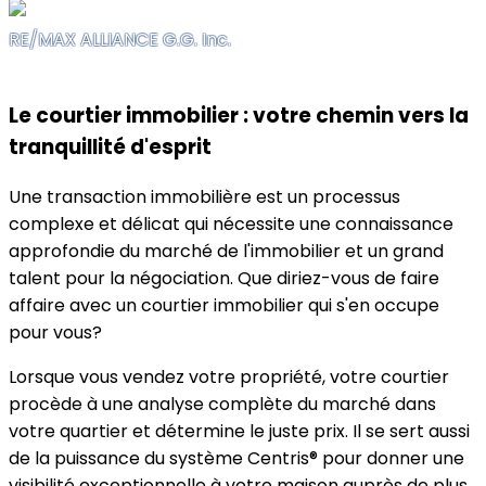
RE/MAX ALLIANCE G.G. Inc.
Le courtier immobilier : votre chemin vers la
tranquillité d'esprit
Une transaction immobilière est un processus
complexe et délicat qui nécessite une connaissance
approfondie du marché de l'immobilier et un grand
talent pour la négociation. Que diriez-vous de faire
affaire avec un courtier immobilier qui s'en occupe
pour vous?
Lorsque vous vendez votre propriété, votre courtier
procède à une analyse complète du marché dans
votre quartier et détermine le juste prix. Il se sert aussi
de la puissance du système Centris® pour donner une
visibilité exceptionnelle à votre maison auprès de plus