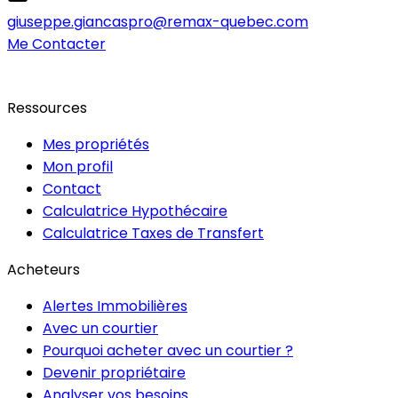
giuseppe.giancaspro@remax-quebec.com
Me Contacter
Ressources
Mes propriétés
Mon profil
Contact
Calculatrice Hypothécaire
Calculatrice Taxes de Transfert
Acheteurs
Alertes Immobilières
Avec un courtier
Pourquoi acheter avec un courtier ?
Devenir propriétaire
Analyser vos besoins