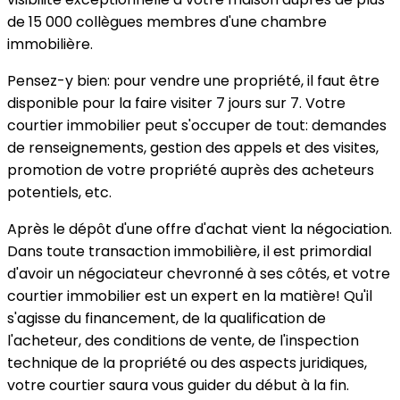
de 15 000 collègues membres d'une chambre
immobilière.
Pensez-y bien: pour vendre une propriété, il faut être
disponible pour la faire visiter 7 jours sur 7. Votre
courtier immobilier peut s'occuper de tout: demandes
de renseignements, gestion des appels et des visites,
promotion de votre propriété auprès des acheteurs
potentiels, etc.
Après le dépôt d'une offre d'achat vient la négociation.
Dans toute transaction immobilière, il est primordial
d'avoir un négociateur chevronné à ses côtés, et votre
courtier immobilier est un expert en la matière! Qu'il
s'agisse du financement, de la qualification de
l'acheteur, des conditions de vente, de l'inspection
technique de la propriété ou des aspects juridiques,
votre courtier saura vous guider du début à la fin.