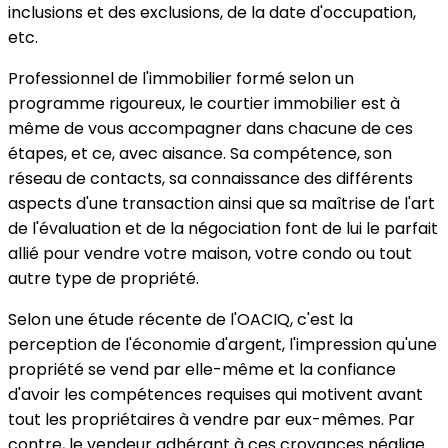
inclusions et des exclusions, de la date d'occupation,
etc.
Professionnel de l'immobilier formé selon un
programme rigoureux, le courtier immobilier est à
même de vous accompagner dans chacune de ces
étapes, et ce, avec aisance. Sa compétence, son
réseau de contacts, sa connaissance des différents
aspects d'une transaction ainsi que sa maîtrise de l'art
de l'évaluation et de la négociation font de lui le parfait
allié pour vendre votre maison, votre condo ou tout
autre type de propriété.
Selon une étude récente de l'OACIQ, c'est la
perception de l'économie d'argent, l'impression qu'une
propriété se vend par elle-même et la confiance
d'avoir les compétences requises qui motivent avant
tout les propriétaires à vendre par eux-mêmes. Par
contre, le vendeur adhérant à ces croyances néglige