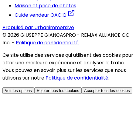
Maison et prise de photos
Guide vendeur OACIQ
Propulsé par Urbanimmersive
©
2026
GIUSEPPE GIANCASPRO - REMAX ALLIANCE GG
Inc.
-
Politique de confidentialité
Ce site utilise des services qui utilisent des cookies pour
offrir une meilleure expérience et analyser le trafic.
Vous pouvez en savoir plus sur les services que nous
utilisons sur notre
Politique de confidentialité
.
Voir les options
Rejeter tous les cookies
Accepter tous les cookies