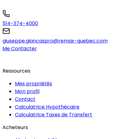
514-374-4000
giuseppe.giancaspro@remax-quebec.com
Me Contacter
Ressources
Mes propriétés
Mon profil
Contact
Calculatrice Hypothécaire
Calculatrice Taxes de Transfert
Acheteurs