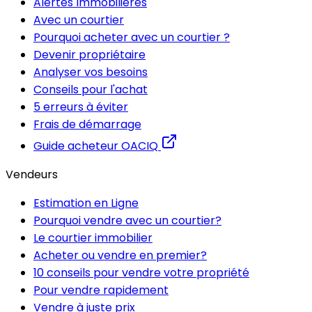
Alertes Immobilières
Avec un courtier
Pourquoi acheter avec un courtier ?
Devenir propriétaire
Analyser vos besoins
Conseils pour l'achat
5 erreurs à éviter
Frais de démarrage
Guide acheteur OACIQ
Vendeurs
Estimation en Ligne
Pourquoi vendre avec un courtier?
Le courtier immobilier
Acheter ou vendre en premier?
10 conseils pour vendre votre propriété
Pour vendre rapidement
Vendre à juste prix