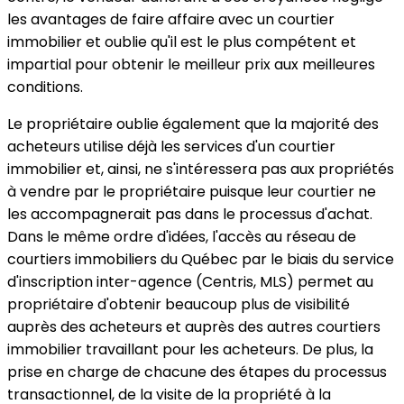
les avantages de faire affaire avec un courtier
immobilier et oublie qu'il est le plus compétent et
impartial pour obtenir le meilleur prix aux meilleures
conditions.
Le propriétaire oublie également que la majorité des
acheteurs utilise déjà les services d'un courtier
immobilier et, ainsi, ne s'intéressera pas aux propriétés
à vendre par le propriétaire puisque leur courtier ne
les accompagnerait pas dans le processus d'achat.
Dans le même ordre d'idées, l'accès au réseau de
courtiers immobiliers du Québec par le biais du service
d'inscription inter-agence (Centris, MLS) permet au
propriétaire d'obtenir beaucoup plus de visibilité
auprès des acheteurs et auprès des autres courtiers
immobilier travaillant pour les acheteurs. De plus, la
prise en charge de chacune des étapes du processus
transactionnel, de la visite de la propriété à la