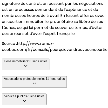
signature du contrat, en passant par les négociations
est un processus demandant de l'expérience et de
nombreuses heures de travail. En faisant affaires avec
un courtier immobilier, le propriétaire se libère de ses
tâches, ce qui lui permet de sauver du temps, d'éviter
des erreurs et d'avoir l'esprit tranquille.
Source :http://www.remax-
quebec.com/fr/conseils/pourquiovendreavecuncourtie
Liens immobiliers
11
liens utiles
Associations professionnelles
11
liens utiles
Services publics
7
liens utiles