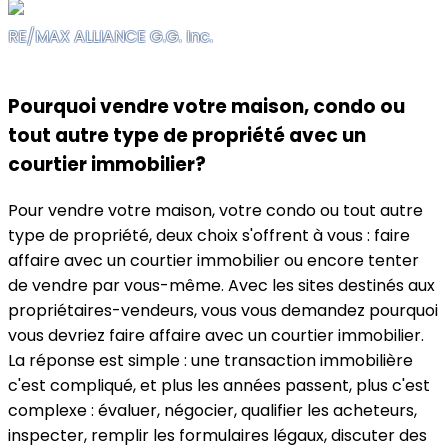
RE/MAX ALLIANCE G.G. Inc.
Pourquoi vendre votre maison, condo ou
tout autre type de propriété avec un
courtier immobilier?
Pour vendre votre maison, votre condo ou tout autre
type de propriété, deux choix s'offrent à vous : faire
affaire avec un courtier immobilier ou encore tenter
de vendre par vous-même. Avec les sites destinés aux
propriétaires-vendeurs, vous vous demandez pourquoi
vous devriez faire affaire avec un courtier immobilier.
La réponse est simple : une transaction immobilière
c'est compliqué, et plus les années passent, plus c'est
complexe : évaluer, négocier, qualifier les acheteurs,
inspecter, remplir les formulaires légaux, discuter des