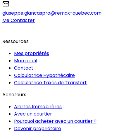
giuseppe.giancaspro@remax-quebec.com
Me Contacter
Ressources
Mes propriétés
Mon profil
Contact
Calculatrice Hypothécaire
Calculatrice Taxes de Transfert
Acheteurs
Alertes Immobilières
Avec un courtier
Pourquoi acheter avec un courtier ?
Devenir propriétaire