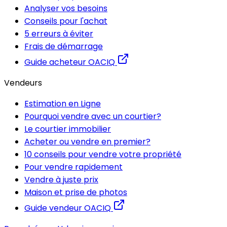
Analyser vos besoins
Conseils pour l'achat
5 erreurs à éviter
Frais de démarrage
Guide acheteur OACIQ
Vendeurs
Estimation en Ligne
Pourquoi vendre avec un courtier?
Le courtier immobilier
Acheter ou vendre en premier?
10 conseils pour vendre votre propriété
Pour vendre rapidement
Vendre à juste prix
Maison et prise de photos
Guide vendeur OACIQ